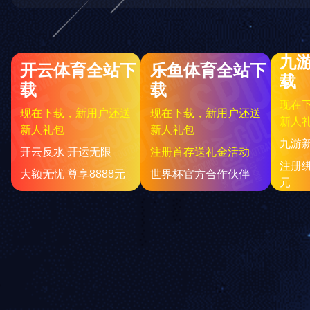
华体会 App · 更快
为热衷体育赛事的用户设计，支持实时数
体验。
完美适配 iOS / Android，界面简洁
析需求。
iOS
Android
网页版
立即下载 App
网页版入口