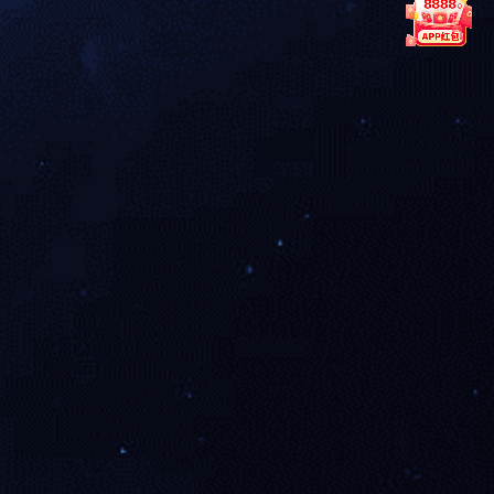
服务响应及时
数据看板分类
遇到功能问题，平台支持团队响应非常快，几
都方便。
分钟内就能搞定，体验很好。
与专业水平。