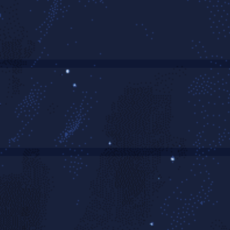
持续优化，数据
 已服务覆盖东南亚、欧
平台基于用户行为分析，不
配的服务能力。
能算法与赛事数据，为用
互动价值。
次下载