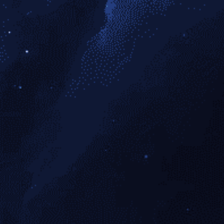
从注册到日常使用，流程清晰、体验顺畅
赛事直播不卡顿
数据模块清晰
峰时段还是半夜观赛，视频和数据都
华体会官网首页-HTHSPORTS 的
定，适合长期关注体育赛事的朋友。
清晰、加载快，查赛果、队伍表现
公司关键指标
不仅是平台实力，更是华体会在全球体育赛事服务中的技术承诺