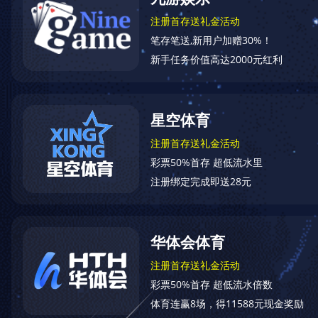
多语言，多区域
支持多语种界面与主流货币结算方式，华体会
洲、中东等重点市场，具备全球运营与本地适
用户评分
4.9 / 5.0
200 万+ 