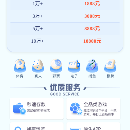
法，包括皇马的历史成就、球队文化、弗洛伦蒂诺的
贡献以及未来展望，以此全面分析为何皇家马德里始
终屹立于世界足球之巅。
1、皇马的历史成就
皇家马德里自成立以来，便创造了众多辉煌记录。作
为欧洲冠军联赛的常胜军，皇马已经夺得了14次该赛
事的冠军，这一数字远超其他任何球队。这些荣誉不
仅体现了球队卓越的竞技水平，还彰显了其在世界足
坛的重要地位。
除了欧冠，皇马在西甲联赛中的表现同样出色。他们
赢得过34次西甲冠军，是这一赛事中最成功的球队。
此外，皇马会还曾获得多项国际赛事奖杯，如国际足
联俱乐部世界杯等，这些都为他们奠定了不可撼动的