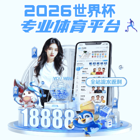
立即注册
华体会
官网 · 权威体育
数据平台
华体会 OFFICIAL WEBSITE
自2022年创立以来，
华体会
致力于为用户提供包括
NBA、英超、欧洲杯、LPL在内的热门赛事直播与数据
服务，广受用户信赖。
立即下载华体会APP